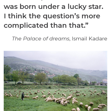
was born under a lucky star.
I think the question’s more
complicated than that.”
The Palace of dreams
, Ismail Kadare