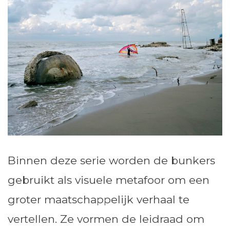
Binnen deze serie worden de bunkers
gebruikt als visuele metafoor om een
groter maatschappelijk verhaal te
vertellen. Ze vormen de leidraad om