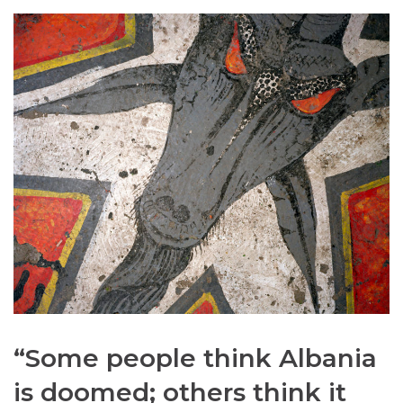
“Some people think Albania
is doomed; others think it