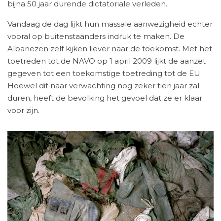
bijna 50 jaar durende dictatoriale verleden.
Vandaag de dag lijkt hun massale aanwezigheid echter
vooral op buitenstaanders indruk te maken. De
Albanezen zelf kijken liever naar de toekomst. Met het
toetreden tot de NAVO op 1 april 2009 lijkt de aanzet
gegeven tot een toekomstige toetreding tot de EU.
Hoewel dit naar verwachting nog zeker tien jaar zal
duren, heeft de bevolking het gevoel dat ze er klaar
voor zijn.