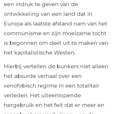
een indruk te geven van de
ontwikkeling van een land dat in
Europa als laatste afstand nam van het
communisme en zijn moeizame tocht
is begonnen om deel uit te maken van
het kapitalistische Westen.
Hierbij vertellen de bunkers niet alleen
het absurde verhaal over een
xenofobisch regime in een totalitair
verleden. Het uiteenlopende
hergebruik en het feit dat er meer en