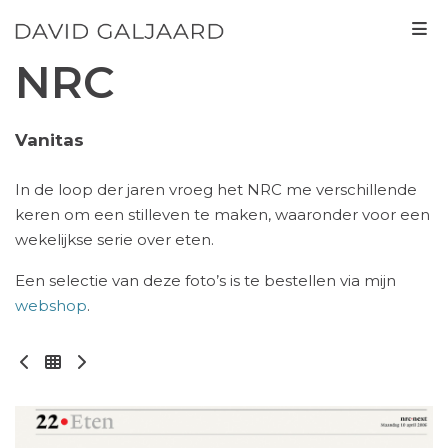
NRC
Vanitas
In de loop der jaren vroeg het NRC me verschillende
keren om een stilleven te maken, waaronder voor een
wekelijkse serie over eten.
Een selectie van deze foto’s is te bestellen via mijn
webshop
.