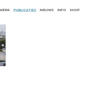
WERK
PUBLICATIES
NIEUWS
INFO
SHOP