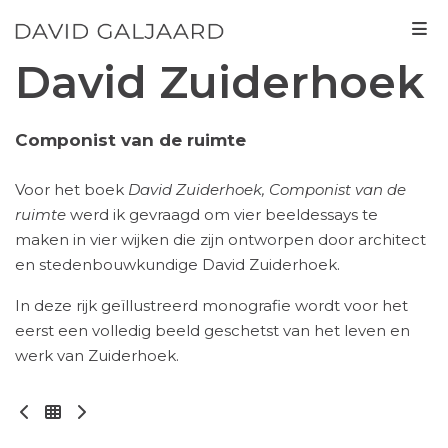
David Zuiderhoek
Componist van de ruimte
Voor het boek
David Zuiderhoek, Componist van de
ruimte
werd ik gevraagd om vier beeldessays te
maken in vier wijken die zijn ontworpen door architect
en stedenbouwkundige David Zuiderhoek.
In deze rijk geïllustreerd monografie wordt voor het
eerst een volledig beeld geschetst van het leven en
werk van Zuiderhoek.