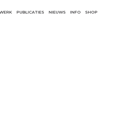
WERK
PUBLICATIES
NIEUWS
INFO
SHOP